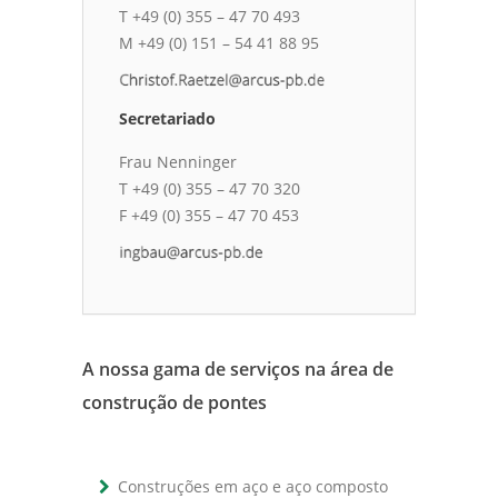
T +49 (0) 355 – 47 70 493
M +49 (0) 151 – 54 41 88 95
Secretariado
Frau Nenninger
T +49 (0) 355 – 47 70 320
F +49 (0) 355 – 47 70 453
A nossa gama de serviços na área de
construção de pontes
Construções em aço e aço composto