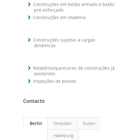
Construções em betão armado e betão
pré-esforçado
Construções em madeira
Construções sujeitas a cargas
dinâmicas
Relatórios/pareceres de construções já
existentes
Inspeções de pontes
Contacto
Berlin
Dresden
Essen
Hamburg