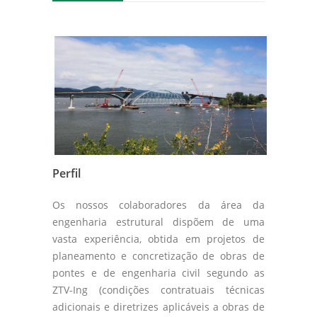
Perfil
Os nossos colaboradores da área da
engenharia estrutural dispõem de uma
vasta experiência, obtida em projetos de
planeamento e concretização de obras de
pontes e de engenharia civil segundo as
ZTV-Ing (condições contratuais técnicas
adicionais e diretrizes aplicáveis a obras de