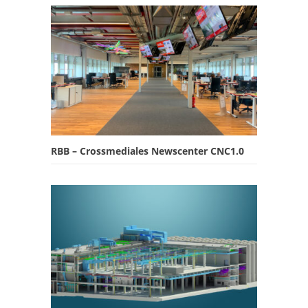
RBB – Crossmediales Newscenter CNC1.0