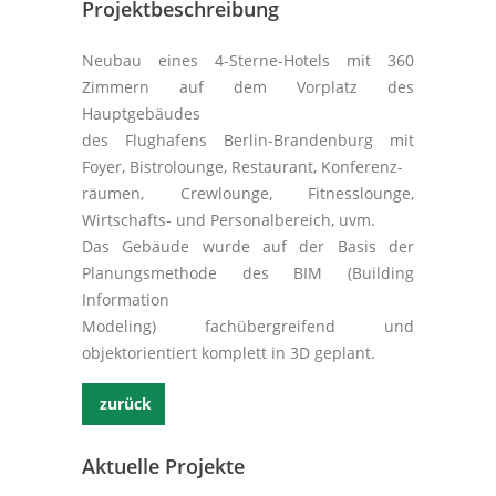
Projektbeschreibung
Neubau eines 4-Sterne-Hotels mit 360
Zimmern auf dem Vorplatz des
Hauptgebäudes
des Flughafens Berlin-Brandenburg mit
Foyer, Bistrolounge, Restaurant, Konferenz-
räumen, Crewlounge, Fitnesslounge,
Wirtschafts- und Personalbereich, uvm.
Das Gebäude wurde auf der Basis der
Planungsmethode des BIM (Building
Information
Modeling) fachübergreifend und
objektorientiert komplett in 3D geplant.
zurück
Aktuelle Projekte