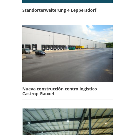
Standorterweiterung 4 Leppersdorf
Nueva construcción centro logístico
Castrop-Rauxel