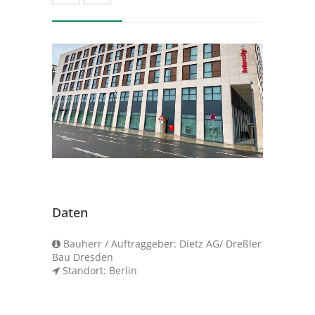
Daten
Bauherr / Auftraggeber: Dietz AG/ Dreßler
Bau Dresden
Standort: Berlin