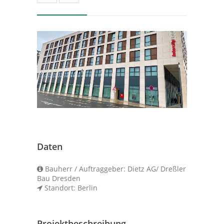
Daten
Bauherr / Auftraggeber: Dietz AG/ Dreßler
Bau Dresden
Standort: Berlin
Projektbeschreibung