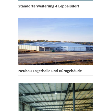
Standorterweiterung 4 Leppersdorf
Neubau Lagerhalle und Bürogebäude