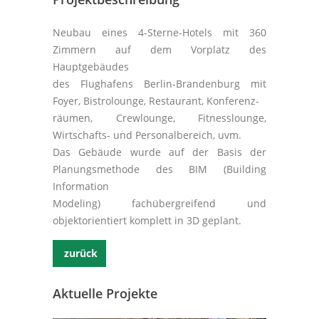
Neubau eines 4-Sterne-Hotels mit 360
Zimmern auf dem Vorplatz des
Hauptgebäudes
des Flughafens Berlin-Brandenburg mit
Foyer, Bistrolounge, Restaurant, Konferenz-
räumen, Crewlounge, Fitnesslounge,
Wirtschafts- und Personalbereich, uvm.
Das Gebäude wurde auf der Basis der
Planungsmethode des BIM (Building
Information
Modeling) fachübergreifend und
objektorientiert komplett in 3D geplant.
zurück
Aktuelle Projekte