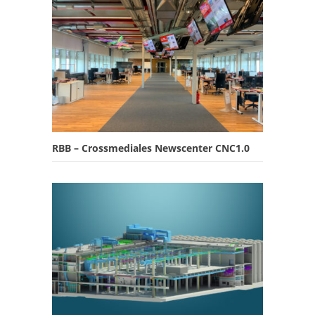
RBB – Crossmediales Newscenter CNC1.0