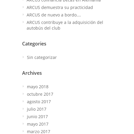
ARCUS demuestra su practicidad
ARCUS de nuevo a bordo….
ARCUS contribuye a la adquisición del
autobús del club
Categories
Sin categorizar
Archives
mayo 2018
octubre 2017
agosto 2017
julio 2017
junio 2017
mayo 2017
marzo 2017