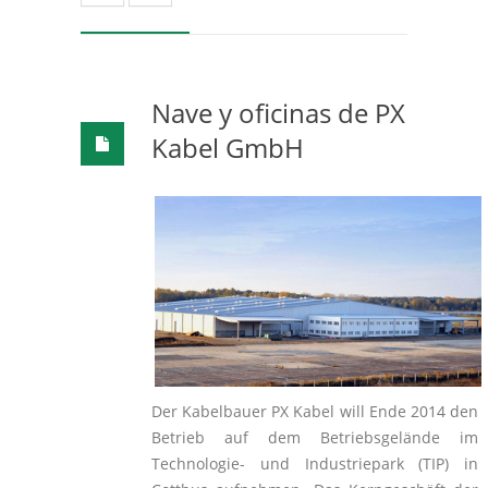
Nave y oficinas de PX
Kabel GmbH
Der Kabelbauer PX Kabel will Ende 2014 den
Betrieb auf dem Betriebsgelände im
Technologie- und Industriepark (TIP) in