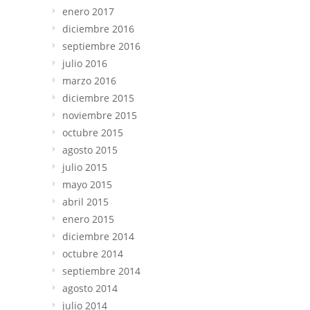
enero 2017
diciembre 2016
septiembre 2016
julio 2016
marzo 2016
diciembre 2015
noviembre 2015
octubre 2015
agosto 2015
julio 2015
mayo 2015
abril 2015
enero 2015
diciembre 2014
octubre 2014
septiembre 2014
agosto 2014
julio 2014