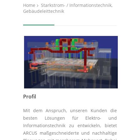
Home
Starkstrom- / Informationstechnik,
Gebäudeleittechnik
Profil
Mit dem Anspruch, unseren Kunden die
besten Lösungen für Elektro- und
Informationstechnik zu entwickeln, bietet
ARCUS maßgeschneiderte und nachhaltige