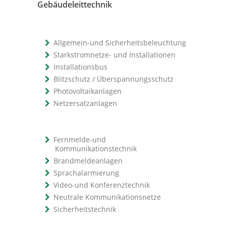
Gebäudeleittechnik
Allgemein-und Sicherheitsbeleuchtung
Starkstromnetze- und Installationen
Installationsbus
Blitzschutz / Überspannungsschutz
Photovoltaikanlagen
Netzersatzanlagen
Fernmelde-und
Kommunikationstechnik
Brandmeldeanlagen
Sprachalarmierung
Video-und Konferenztechnik
Neutrale Kommunikationsnetze
Sicherheitstechnik