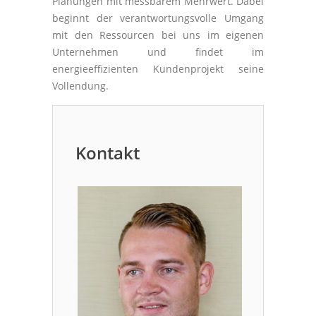
Planungen mit messbarem Mehrwert. Dabei
beginnt der verantwortungsvolle Umgang
mit den Ressourcen bei uns im eigenen
Unternehmen und findet im
energieeffizienten Kundenprojekt seine
Vollendung.
Kontakt