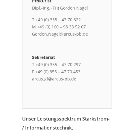
Prokurist
Dipl.-Ing. (FH) Gordon Nagel
T +49 (0) 355 – 47 70 322
M +49 (0) 160 – 98 33 52 07
Gordon.Nagel@arcus-pb.de
Sekretariat
T +49 (0) 355 – 47 70 297
F +49 (0) 355 – 47 70 453
arcus.gf@arcus-pb.de
Unser Leistungsspektrum Starkstrom-
/ Informationstechnik,