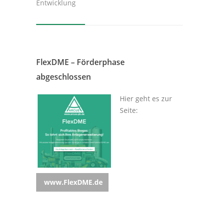
Entwicklung
FlexDME – Förderphase
abgeschlossen
Hier geht es zur
Seite:
www.FlexDME.de