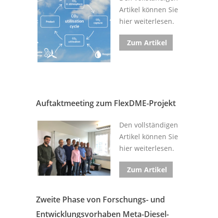
Artikel können Sie
hier weiterlesen.
Zum Artikel
Auftaktmeeting zum FlexDME-Projekt
Den vollständigen
Artikel können Sie
hier weiterlesen.
Zum Artikel
Zweite Phase von Forschungs- und
Entwicklungsvorhaben Meta-Diesel-