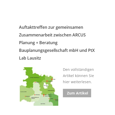
Auftakttreffen zur gemeinsamen
Zusammenarbeit zwischen ARCUS
Planung + Beratung
Bauplanungsgesellschaft mbH und PtX
Lab Lausitz
Den vollständigen
Artikel können Sie
hier weiterlesen.
Zum Artikel