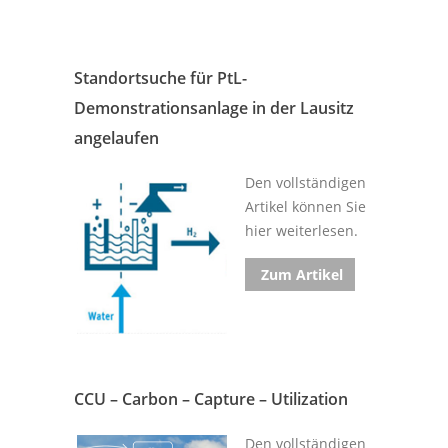
Standortsuche für PtL-
Demonstrationsanlage in der Lausitz
angelaufen
Den vollständigen
Artikel können Sie
hier weiterlesen.
Zum Artikel
CCU – Carbon – Capture – Utilization
Den vollständigen