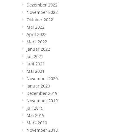
Dezember 2022
November 2022
Oktober 2022
Mai 2022
April 2022
März 2022
Januar 2022
Juli 2021
Juni 2021
Mai 2021
November 2020
Januar 2020
Dezember 2019
November 2019
Juli 2019
Mai 2019
März 2019
November 2018