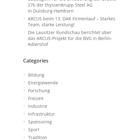
276 der thyssenkrupp Steel AG
in Duisburg-Hamborn
ARCUS beim 13. DAK Firmenlauf – Starkes
Team, starke Leistung!
Die Lausitzer Rundschau berichtet über
das ARCUS-Projekt für die BVG in Berlin-
Adlershof
Categories
Bildung
Energiewende
Forschung
Freizeit
Industrie
Infrastruktur
Sponsoring
Sport
Tradition