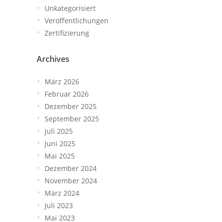
Unkategorisiert
Veröffentlichungen
Zertifizierung
Archives
März 2026
Februar 2026
Dezember 2025
September 2025
Juli 2025
Juni 2025
Mai 2025
Dezember 2024
November 2024
März 2024
Juli 2023
Mai 2023