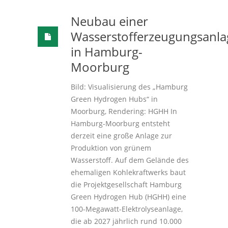
Neubau einer
Wasserstofferzeugungsanla
in Hamburg-
Moorburg
Bild: Visualisierung des „Hamburg
Green Hydrogen Hubs“ in
Moorburg, Rendering: HGHH In
Hamburg-Moorburg entsteht
derzeit eine große Anlage zur
Produktion von grünem
Wasserstoff. Auf dem Gelände des
ehemaligen Kohlekraftwerks baut
die Projektgesellschaft Hamburg
Green Hydrogen Hub (HGHH) eine
100-Megawatt-Elektrolyseanlage,
die ab 2027 jährlich rund 10.000