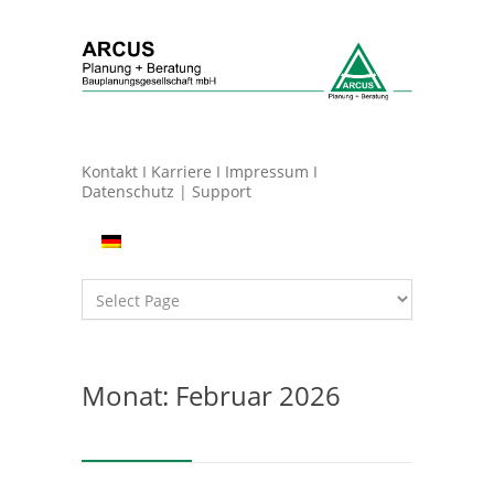
Kontakt
I
Karriere
I
Impressum
I
Datenschutz
|
Support
Monat: Februar 2026