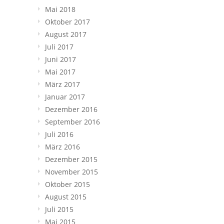
Mai 2018
Oktober 2017
August 2017
Juli 2017
Juni 2017
Mai 2017
März 2017
Januar 2017
Dezember 2016
September 2016
Juli 2016
März 2016
Dezember 2015
November 2015
Oktober 2015
August 2015
Juli 2015
Mai 2015