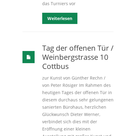
das Turniers vor
Weiterlesen
Tag der offenen Tür /
Weinbergstrasse 10
Cottbus
zur Kunst von Günther Rechn /
von Peter Rösiger Im Rahmen des
heutigen Tages der offenen Tür in
diesem durchaus sehr gelungenen
sanierten Bürohaus, herzlichen
Glückwunsch Dieter Werner,
verbindet sich dies mit der
Eröffnung einer kleinen