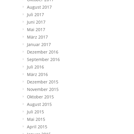
August 2017
Juli 2017
Juni 2017
Mai 2017
März 2017
Januar 2017
Dezember 2016
September 2016
Juli 2016
März 2016
Dezember 2015
November 2015
Oktober 2015
August 2015
Juli 2015
Mai 2015
April 2015