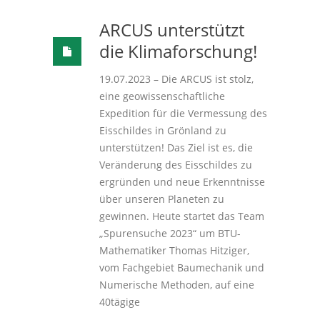
ARCUS unterstützt
die Klimaforschung!
19.07.2023 – Die ARCUS ist stolz,
eine geowissenschaftliche
Expedition für die Vermessung des
Eisschildes in Grönland zu
unterstützen! Das Ziel ist es, die
Veränderung des Eisschildes zu
ergründen und neue Erkenntnisse
über unseren Planeten zu
gewinnen. Heute startet das Team
„Spurensuche 2023“ um BTU-
Mathematiker Thomas Hitziger,
vom Fachgebiet Baumechanik und
Numerische Methoden, auf eine
40tägige