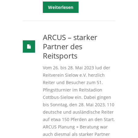
Weiterlesen
ARCUS – starker
Partner des
Reitsports
Vom 26. bis 28. Mai 2023 lud der
Reitverein Sielow e.V. herzlich
Reiter und Besucher zum 51.
Pfingstturnier im Reitstadion
Cottbus-Sielow ein. Dabei gingen
bis Sonntag, den 28. Mai 2023, 110
deutsche und ausländische Reiter
auf etwa 150 Pferden an den Start.
ARCUS Planung + Beratung war
auch diesmal als starker Partner