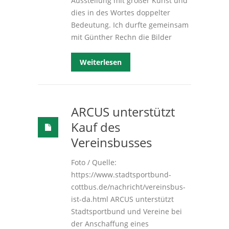
Ausstellung mit großer Kunst und
dies in des Wortes doppelter
Bedeutung. Ich durfte gemeinsam
mit Günther Rechn die Bilder
Weiterlesen
ARCUS unterstützt
Kauf des
Vereinsbusses
Foto / Quelle:
https://www.stadtsportbund-
cottbus.de/nachricht/vereinsbus-
ist-da.html ARCUS unterstützt
Stadtsportbund und Vereine bei
der Anschaffung eines