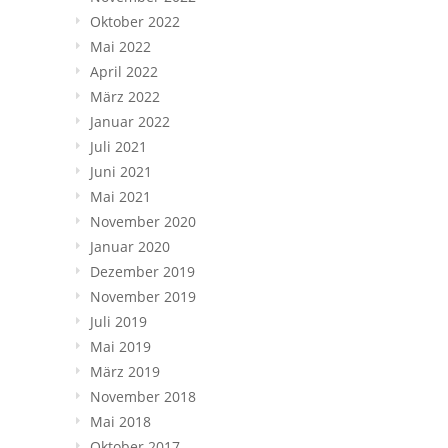
Oktober 2022
Mai 2022
April 2022
März 2022
Januar 2022
Juli 2021
Juni 2021
Mai 2021
November 2020
Januar 2020
Dezember 2019
November 2019
Juli 2019
Mai 2019
März 2019
November 2018
Mai 2018
Oktober 2017