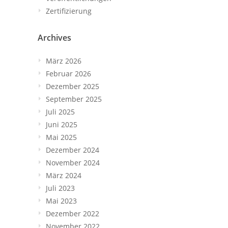
Zertifizierung
Archives
März 2026
Februar 2026
Dezember 2025
September 2025
Juli 2025
Juni 2025
Mai 2025
Dezember 2024
November 2024
März 2024
Juli 2023
Mai 2023
Dezember 2022
November 2022