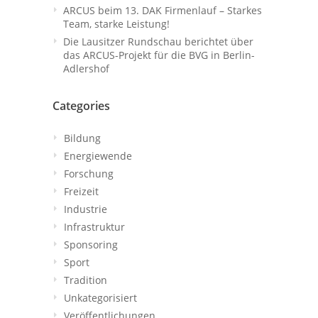
ARCUS beim 13. DAK Firmenlauf – Starkes
Team, starke Leistung!
Die Lausitzer Rundschau berichtet über
das ARCUS-Projekt für die BVG in Berlin-
Adlershof
Categories
Bildung
Energiewende
Forschung
Freizeit
Industrie
Infrastruktur
Sponsoring
Sport
Tradition
Unkategorisiert
Veröffentlichungen