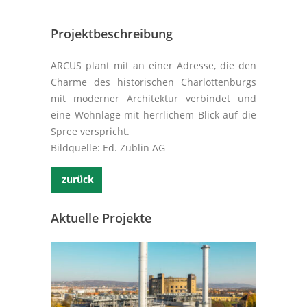
Projektbeschreibung
ARCUS plant mit an einer Adresse, die den
Charme des historischen Charlottenburgs
mit moderner Architektur verbindet und
eine Wohnlage mit herrlichem Blick auf die
Spree verspricht.
Bildquelle: Ed. Züblin AG
zurück
Aktuelle Projekte