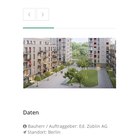
Daten
Bauherr / Auftraggeber: Ed. Züblin AG
Standort: Berlin