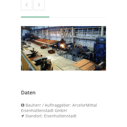
Daten
Bauherr / Auftraggeber: ArcelorMittal
Eisenhüttenstadt GmbH
Standort: Eisenhüttenstadt