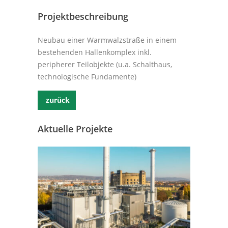
Projektbeschreibung
Neubau einer Warmwalzstraße in einem
bestehenden Hallenkomplex inkl.
peripherer Teilobjekte (u.a. Schalthaus,
technologische Fundamente)
zurück
Aktuelle Projekte