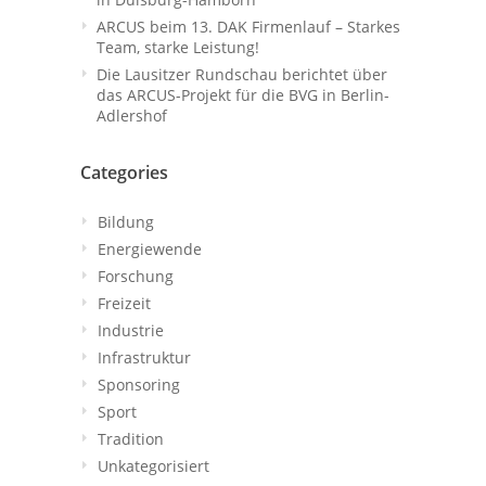
ARCUS beim 13. DAK Firmenlauf – Starkes
Team, starke Leistung!
Die Lausitzer Rundschau berichtet über
das ARCUS-Projekt für die BVG in Berlin-
Adlershof
Categories
Bildung
Energiewende
Forschung
Freizeit
Industrie
Infrastruktur
Sponsoring
Sport
Tradition
Unkategorisiert