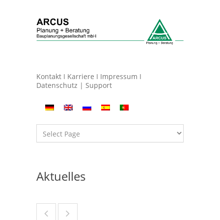
Kontakt
I
Karriere
I
Impressum
I
Datenschutz
|
Support
Aktuelles