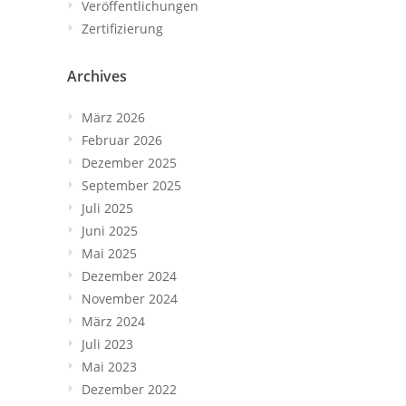
Veröffentlichungen
Zertifizierung
Archives
März 2026
Februar 2026
Dezember 2025
September 2025
Juli 2025
Juni 2025
Mai 2025
Dezember 2024
November 2024
März 2024
Juli 2023
Mai 2023
Dezember 2022