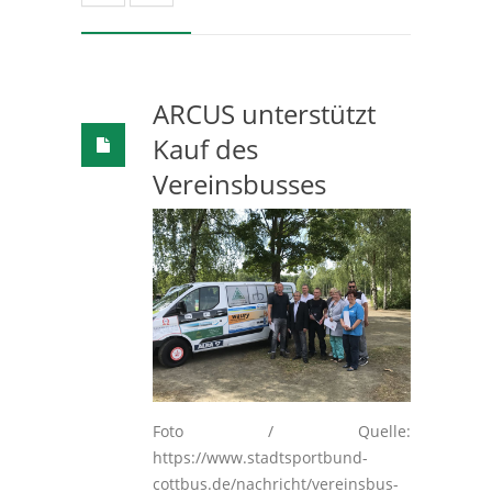
ARCUS unterstützt
Kauf des
Vereinsbusses
Foto / Quelle:
https://www.stadtsportbund-
cottbus.de/nachricht/vereinsbus-