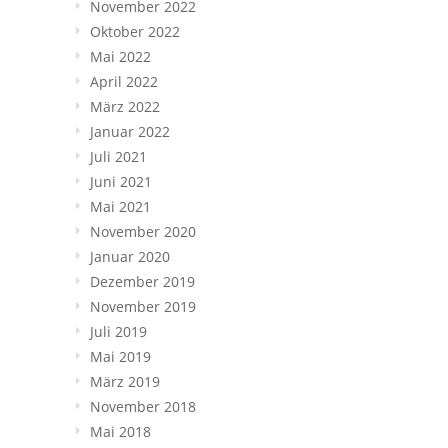
November 2022
Oktober 2022
Mai 2022
April 2022
März 2022
Januar 2022
Juli 2021
Juni 2021
Mai 2021
November 2020
Januar 2020
Dezember 2019
November 2019
Juli 2019
Mai 2019
März 2019
November 2018
Mai 2018