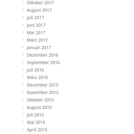
Oktober 2017
August 2017
Juli 2017
Juni 2017
Mai 2017
März 2017
Januar 2017
Dezember 2016
September 2016
Juli 2016
März 2016
Dezember 2015
November 2015
Oktober 2015
August 2015
Juli 2015
Mai 2015
April 2015