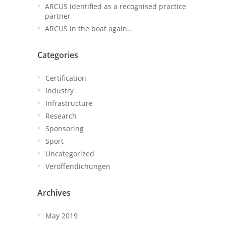
ARCUS identified as a recognised practice
partner
ARCUS in the boat again…
Categories
Certification
Industry
Infrastructure
Research
Sponsoring
Sport
Uncategorized
Veröffentlichungen
Archives
May 2019