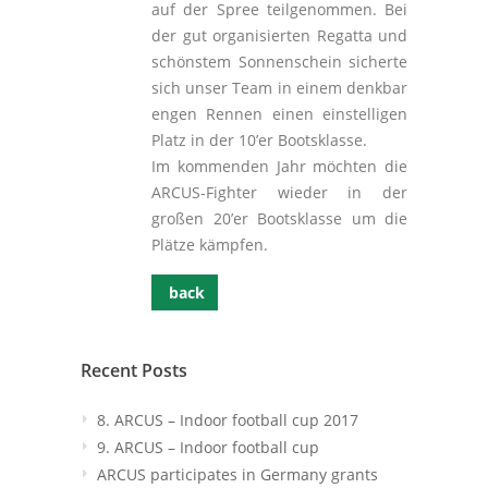
auf der Spree teilgenommen. Bei
der gut organisierten Regatta und
schönstem Sonnenschein sicherte
sich unser Team in einem denkbar
engen Rennen einen einstelligen
Platz in der 10’er Bootsklasse.
Im kommenden Jahr möchten die
ARCUS-Fighter wieder in der
großen 20’er Bootsklasse um die
Plätze kämpfen.
back
Recent Posts
8. ARCUS – Indoor football cup 2017
9. ARCUS – Indoor football cup
ARCUS participates in Germany grants