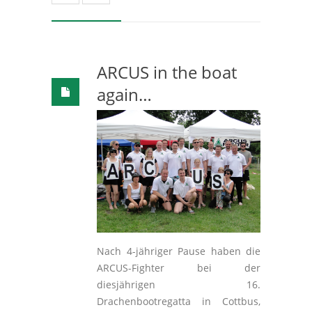
ARCUS in the boat
again…
Nach 4-jähriger Pause haben die
ARCUS-Fighter bei der
diesjährigen 16.
Drachenbootregatta in Cottbus,