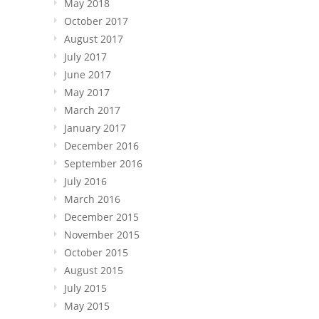
May 2018
October 2017
August 2017
July 2017
June 2017
May 2017
March 2017
January 2017
December 2016
September 2016
July 2016
March 2016
December 2015
November 2015
October 2015
August 2015
July 2015
May 2015