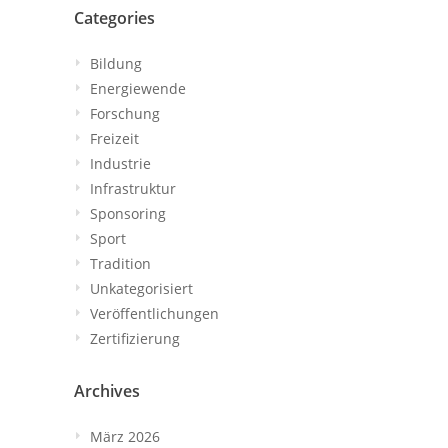
Categories
Bildung
Energiewende
Forschung
Freizeit
Industrie
Infrastruktur
Sponsoring
Sport
Tradition
Unkategorisiert
Veröffentlichungen
Zertifizierung
Archives
März 2026