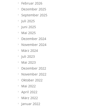
Februar 2026
Dezember 2025
September 2025
Juli 2025
Juni 2025
Mai 2025
Dezember 2024
November 2024
März 2024
Juli 2023
Mai 2023
Dezember 2022
November 2022
Oktober 2022
Mai 2022
April 2022
März 2022
Januar 2022