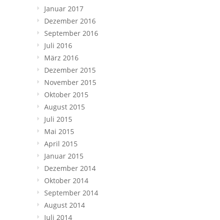
Januar 2017
Dezember 2016
September 2016
Juli 2016
März 2016
Dezember 2015
November 2015
Oktober 2015
August 2015
Juli 2015
Mai 2015
April 2015
Januar 2015
Dezember 2014
Oktober 2014
September 2014
August 2014
Juli 2014