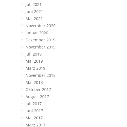
Juli 2021
Juni 2021
Mai 2021
November 2020
Januar 2020
Dezember 2019
November 2019
Juli 2019
Mai 2019
März 2019
November 2018
Mai 2018
Oktober 2017
August 2017
Juli 2017
Juni 2017
Mai 2017
März 2017