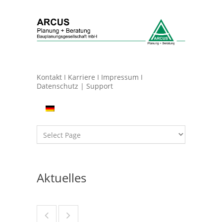
Kontakt
I
Karriere
I
Impressum
I
Datenschutz
|
Support
Aktuelles