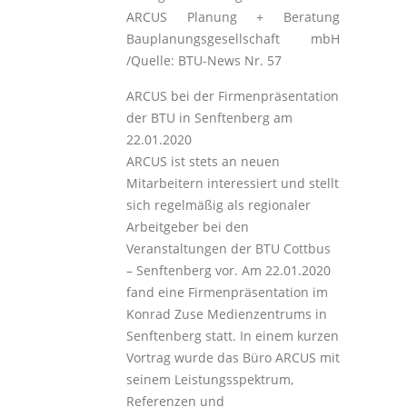
ARCUS Planung + Beratung
Bauplanungsgesellschaft mbH
/Quelle: BTU-News Nr. 57
ARCUS bei der Firmenpräsentation
der BTU in Senftenberg am
22.01.2020
ARCUS ist stets an neuen
Mitarbeitern interessiert und stellt
sich regelmäßig als regionaler
Arbeitgeber bei den
Veranstaltungen der BTU Cottbus
– Senftenberg vor. Am 22.01.2020
fand eine Firmenpräsentation im
Konrad Zuse Medienzentrums in
Senftenberg statt. In einem kurzen
Vortrag wurde das Büro ARCUS mit
seinem Leistungsspektrum,
Referenzen und