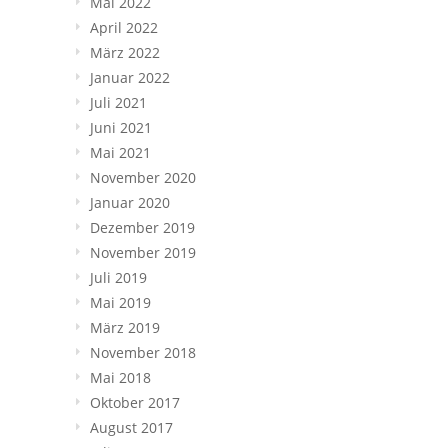
Mai 2022
April 2022
März 2022
Januar 2022
Juli 2021
Juni 2021
Mai 2021
November 2020
Januar 2020
Dezember 2019
November 2019
Juli 2019
Mai 2019
März 2019
November 2018
Mai 2018
Oktober 2017
August 2017