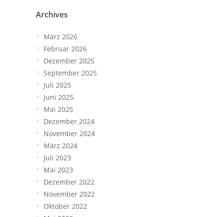
Archives
März 2026
Februar 2026
Dezember 2025
September 2025
Juli 2025
Juni 2025
Mai 2025
Dezember 2024
November 2024
März 2024
Juli 2023
Mai 2023
Dezember 2022
November 2022
Oktober 2022