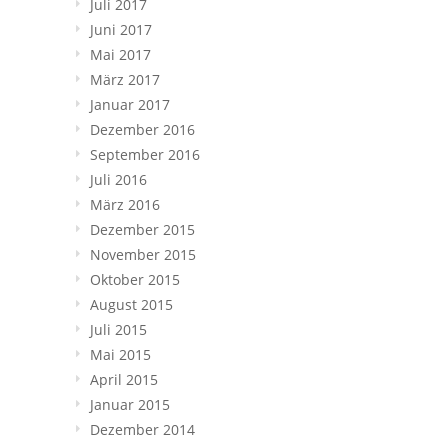
Juli 2017
Juni 2017
Mai 2017
März 2017
Januar 2017
Dezember 2016
September 2016
Juli 2016
März 2016
Dezember 2015
November 2015
Oktober 2015
August 2015
Juli 2015
Mai 2015
April 2015
Januar 2015
Dezember 2014