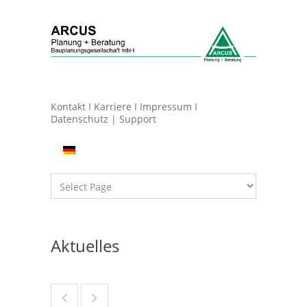
Kontakt
I
Karriere
I
Impressum
I
Datenschutz
|
Support
Aktuelles