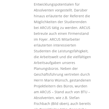
Entwicklungspotentialen für
Absolventen vorgestellt. Darüber
hinaus erläuterte der Referent die
Möglichkeiten der Studierenden
bei ARCUS tätig zu werden. ARCUS
betreute auch einen Firmenstand
im Foyer. ARCUS Mitarbeiter
erläuterten interessierten
Studenten die Leistungsfähigkeit,
die Arbeitswelt und die vielfältigen
Arbeitsaufgaben unseres
Planungsbüros. Neben der
Geschäftsführung vertreten durch
Herrn Mario Wünsch, gestandenen
Projektleitern des Büros, wurden
am ARCUS – Stand auch von BTU –
Absolventen, wie z.B. Stefan
Fischbach (Bild oben), auch bereits