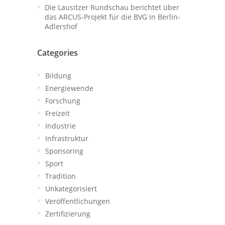
Die Lausitzer Rundschau berichtet über
das ARCUS-Projekt für die BVG in Berlin-
Adlershof
Categories
Bildung
Energiewende
Forschung
Freizeit
Industrie
Infrastruktur
Sponsoring
Sport
Tradition
Unkategorisiert
Veröffentlichungen
Zertifizierung