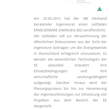
Am 25.05.2015 hat der VBI (Verband
beratender Ingenieure) einen Leitfaden
ERNEUERBARE ENERGIEN (EE) veröffentlicht.
Der Leitfaden soll zur Versachlichung der
öffentlichen Diskussionen aus der Sicht der
Ingenieure beitragen um die Energiewende
in Deutschland erfolgreich umzusetzen. Es
werden die wesentlichen Technologien der
EE plausibel erläutert, ihre
Einsatzbedingungen und ihre
wirtschaftliche Leistungsfähigkeit
aufgezeigt. Darüber hinaus wird der
Planungsprozess bis hin zur Honorierung
der Ingenieurleistungen zur Umsetzung von
Projekten aus dem Bereich der EE
dargestellt.