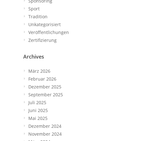
Sponsoring
Sport
Tradition
Unkategorisiert
Veröffentlichungen
Zertifizierung
Archives
März 2026
Februar 2026
Dezember 2025
September 2025
Juli 2025
Juni 2025
Mai 2025
Dezember 2024
November 2024