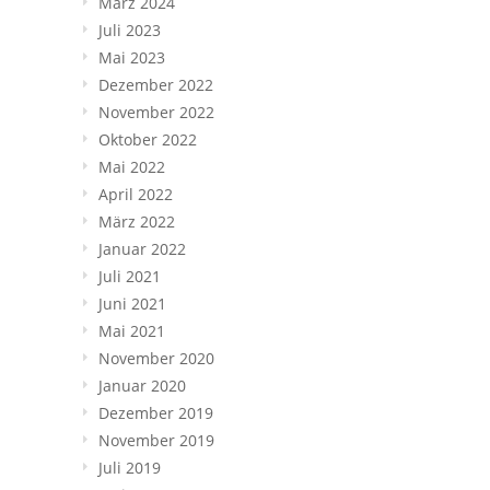
März 2024
Juli 2023
Mai 2023
Dezember 2022
November 2022
Oktober 2022
Mai 2022
April 2022
März 2022
Januar 2022
Juli 2021
Juni 2021
Mai 2021
November 2020
Januar 2020
Dezember 2019
November 2019
Juli 2019