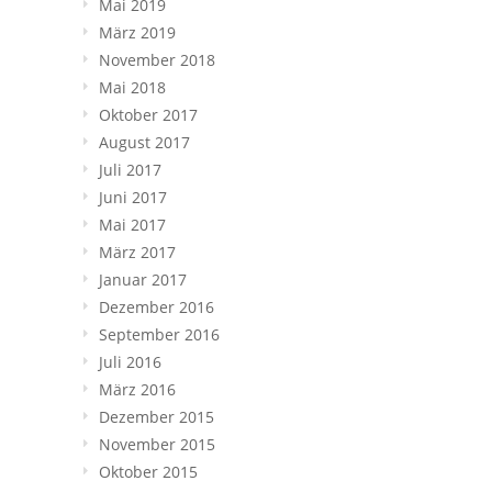
Mai 2019
März 2019
November 2018
Mai 2018
Oktober 2017
August 2017
Juli 2017
Juni 2017
Mai 2017
März 2017
Januar 2017
Dezember 2016
September 2016
Juli 2016
März 2016
Dezember 2015
November 2015
Oktober 2015