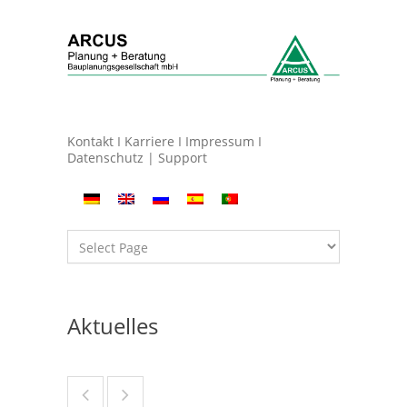
Kontakt
I
Karriere
I
Impressum
I
Datenschutz
|
Support
Aktuelles