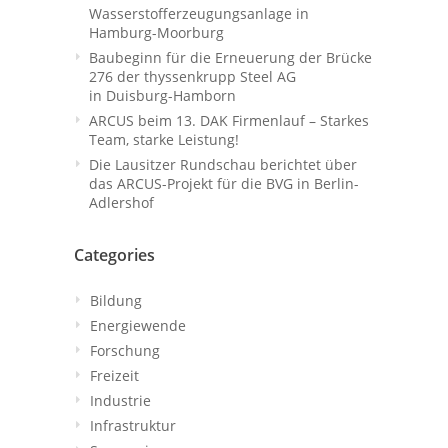
Wasserstofferzeugungsanlage in
Hamburg-Moorburg
Baubeginn für die Erneuerung der Brücke
276 der thyssenkrupp Steel AG
in Duisburg-Hamborn
ARCUS beim 13. DAK Firmenlauf – Starkes
Team, starke Leistung!
Die Lausitzer Rundschau berichtet über
das ARCUS-Projekt für die BVG in Berlin-
Adlershof
Categories
Bildung
Energiewende
Forschung
Freizeit
Industrie
Infrastruktur