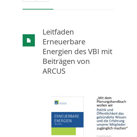
Leitfaden
Erneuerbare
Energien des VBI mit
Beiträgen von
ARCUS