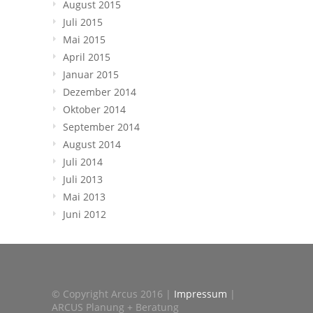
August 2015
Juli 2015
Mai 2015
April 2015
Januar 2015
Dezember 2014
Oktober 2014
September 2014
August 2014
Juli 2014
Juli 2013
Mai 2013
Juni 2012
© Copyright Arcus 2016 |
Impressum
|
ARCUS Planung + Beratung